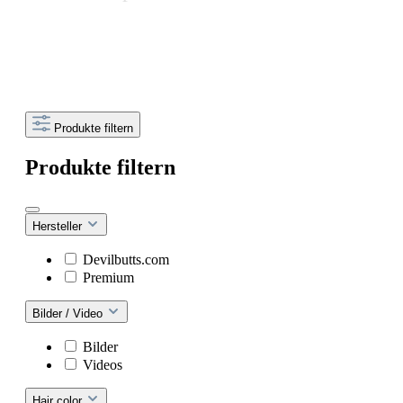
Produkte filtern
Produkte filtern
Hersteller
Devilbutts.com
Premium
Bilder / Video
Bilder
Videos
Hair color