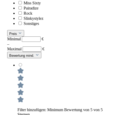
Miss Sixty
Pairadize
Rock
Slinkystylez
Sonstiges
Preis
Minimal
€
–
Maximal
€
Bewertung mind.
Filter hinzufügen: Minimum Bewertung von 5 von 5
Sternen