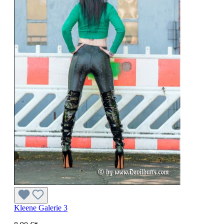
Kleene Galerie 3