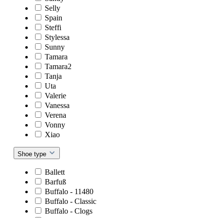
Selly
Spain
Steffi
Stylessa
Sunny
Tamara
Tamara2
Tanja
Uta
Valerie
Vanessa
Verena
Vonny
Xiao
Shoe type
Ballett
Barfuß
Buffalo - 11480
Buffalo - Classic
Buffalo - Clogs