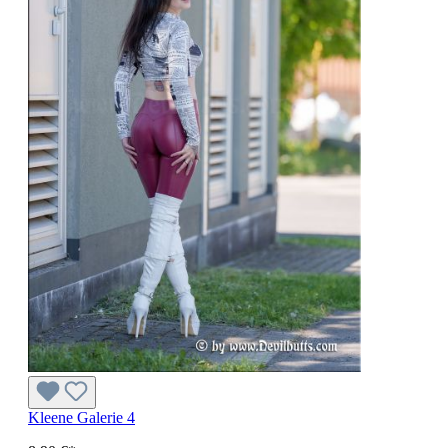
Kleene Galerie 4