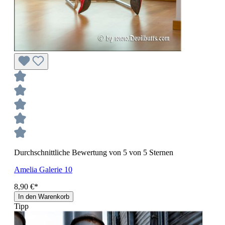
Durchschnittliche Bewertung von 5 von 5 Sternen
Amelia Galerie 10
8,90 €*
In den Warenkorb
Tipp