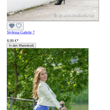
Stylessa Galerie 7
8,90 €*
In den Warenkorb