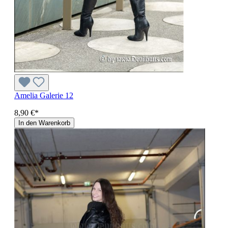
Amelia Galerie 12
8,90 €*
In den Warenkorb