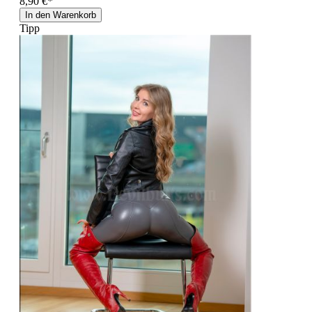
8,90 €*
In den Warenkorb
Tipp