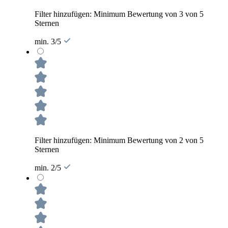
Filter hinzufügen: Minimum Bewertung von 3 von 5
Sternen
min. 3/5
Filter hinzufügen: Minimum Bewertung von 2 von 5
Sternen
min. 2/5