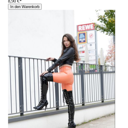
8,90 €*
In den Warenkorb