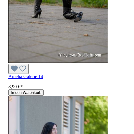
Amelia Galerie 14
8,90 €*
In den Warenkorb