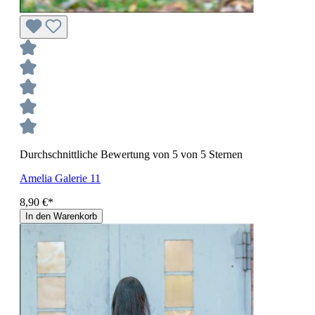
Durchschnittliche Bewertung von 5 von 5 Sternen
Amelia Galerie 11
8,90 €*
In den Warenkorb