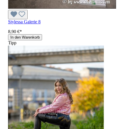
Stylessa Galerie 8
8,90 €*
In den Warenkorb
Tipp