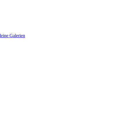
eine Galerien