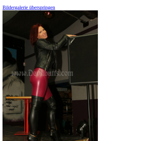
Bildergalerie überspringen