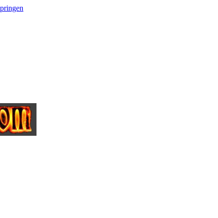
springen