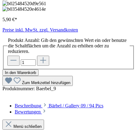
5,90 €*
Preise inkl. MwSt. zzgl. Versandkosten
Produkt Anzahl: Gib den gewünschten Wert ein oder benutze
die Schaltflächen um die Anzahl zu erhöhen oder zu
reduzieren.
In den Warenkorb
Zum Merkzettel hinzufügen
Produktnummer:
Baerbel_9
Beschreibung
Bärbel / Gallery 09 / 94 Pics
Bewertungen
Menü schließen