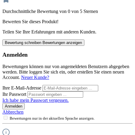
Durchschnittliche Bewertung von 0 von 5 Sternen
Bewerten Sie dieses Produkt!
Teilen Sie Ihre Erfahrungen mit anderen Kunden.
Bewertung schreiben
Bewertungen anzeigen
Anmelden
Bewertungen können nur von angemeldeten Benutzern abgegeben
werden. Bitte loggen Sie sich ein, oder erstellen Sie einen neuen
Account.
Neuer Kunde?
Ihre E-Mail-Adresse
Ihr Passwort
Ich habe mein Passwort vergessen.
Anmelden
Abbrechen
Bewertungen nur in der aktuellen Sprache anzeigen.