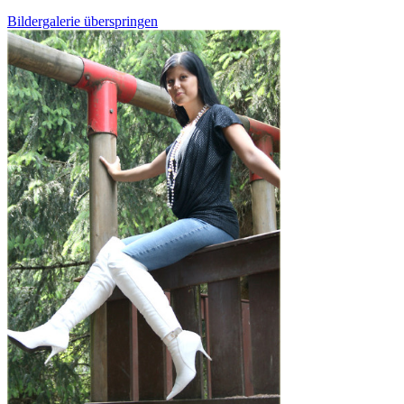
Bildergalerie überspringen