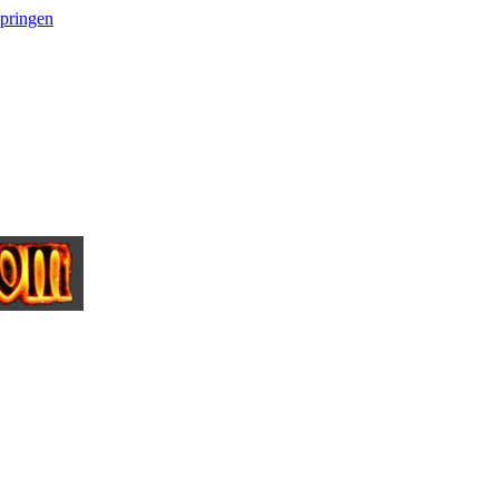
springen