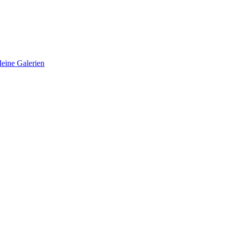
eine Galerien