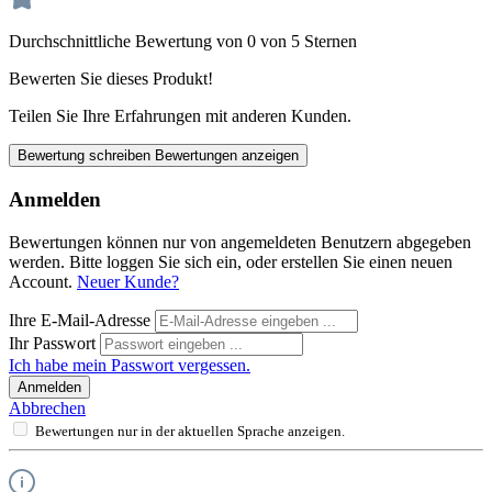
Durchschnittliche Bewertung von 0 von 5 Sternen
Bewerten Sie dieses Produkt!
Teilen Sie Ihre Erfahrungen mit anderen Kunden.
Bewertung schreiben
Bewertungen anzeigen
Anmelden
Bewertungen können nur von angemeldeten Benutzern abgegeben
werden. Bitte loggen Sie sich ein, oder erstellen Sie einen neuen
Account.
Neuer Kunde?
Ihre E-Mail-Adresse
Ihr Passwort
Ich habe mein Passwort vergessen.
Anmelden
Abbrechen
Bewertungen nur in der aktuellen Sprache anzeigen.