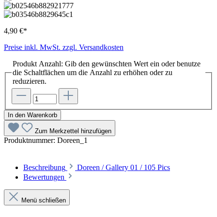
4,90 €*
Preise inkl. MwSt. zzgl. Versandkosten
Produkt Anzahl: Gib den gewünschten Wert ein oder benutze
die Schaltflächen um die Anzahl zu erhöhen oder zu
reduzieren.
In den Warenkorb
Zum Merkzettel hinzufügen
Produktnummer:
Doreen_1
Beschreibung
Doreen / Gallery 01 / 105 Pics
Bewertungen
Menü schließen