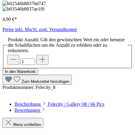
4,90 €*
Preise inkl. MwSt. zzgl. Versandkosten
Produkt Anzahl: Gib den gewünschten Wert ein oder benutze
die Schaltflächen um die Anzahl zu erhöhen oder zu
reduzieren.
In den Warenkorb
Zum Merkzettel hinzufügen
Produktnummer:
Felecity_8
Beschreibung
Felecity / Gallery 08 / 66 Pics
Bewertungen
Menü schließen