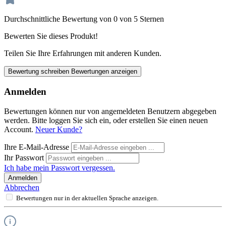
Durchschnittliche Bewertung von 0 von 5 Sternen
Bewerten Sie dieses Produkt!
Teilen Sie Ihre Erfahrungen mit anderen Kunden.
Bewertung schreiben
Bewertungen anzeigen
Anmelden
Bewertungen können nur von angemeldeten Benutzern abgegeben
werden. Bitte loggen Sie sich ein, oder erstellen Sie einen neuen
Account.
Neuer Kunde?
Ihre E-Mail-Adresse
Ihr Passwort
Ich habe mein Passwort vergessen.
Anmelden
Abbrechen
Bewertungen nur in der aktuellen Sprache anzeigen.