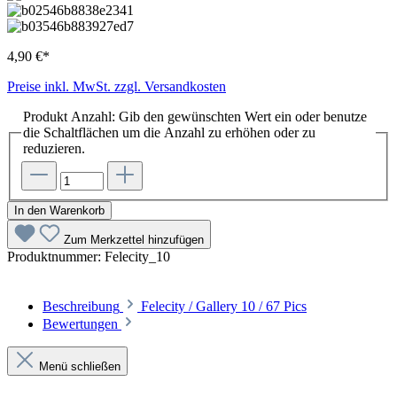
4,90 €*
Preise inkl. MwSt. zzgl. Versandkosten
Produkt Anzahl: Gib den gewünschten Wert ein oder benutze
die Schaltflächen um die Anzahl zu erhöhen oder zu
reduzieren.
In den Warenkorb
Zum Merkzettel hinzufügen
Produktnummer:
Felecity_10
Beschreibung
Felecity / Gallery 10 / 67 Pics
Bewertungen
Menü schließen