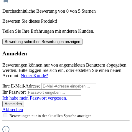
Durchschnittliche Bewertung von 0 von 5 Sternen
Bewerten Sie dieses Produkt!
Teilen Sie Ihre Erfahrungen mit anderen Kunden.
Bewertung schreiben
Bewertungen anzeigen
Anmelden
Bewertungen können nur von angemeldeten Benutzern abgegeben
werden. Bitte loggen Sie sich ein, oder erstellen Sie einen neuen
Account.
Neuer Kunde?
Ihre E-Mail-Adresse
Ihr Passwort
Ich habe mein Passwort vergessen.
Anmelden
Abbrechen
Bewertungen nur in der aktuellen Sprache anzeigen.