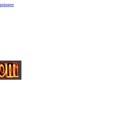
springen