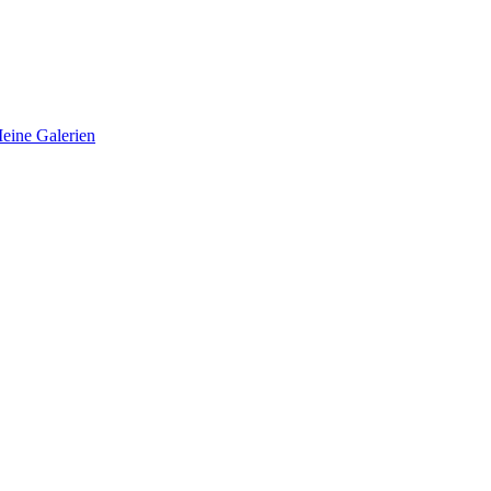
eine Galerien