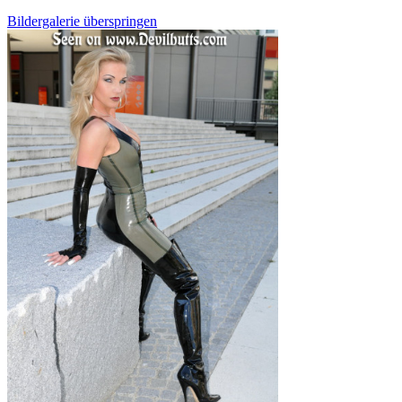
Bildergalerie überspringen