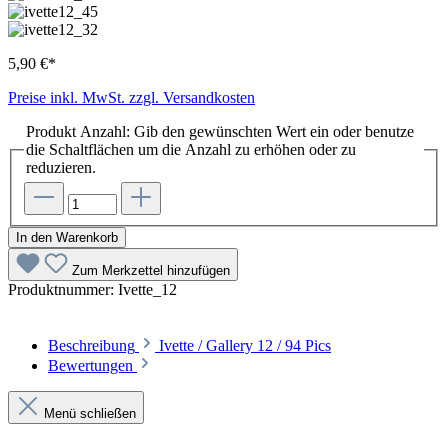
5,90 €*
Preise inkl. MwSt. zzgl. Versandkosten
Produkt Anzahl: Gib den gewünschten Wert ein oder benutze
die Schaltflächen um die Anzahl zu erhöhen oder zu
reduzieren.
In den Warenkorb
Zum Merkzettel hinzufügen
Produktnummer:
Ivette_12
Beschreibung
Ivette / Gallery 12 / 94 Pics
Bewertungen
Menü schließen