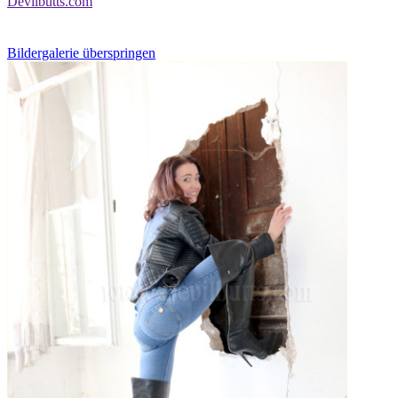
Devilbutts.com
Bildergalerie überspringen