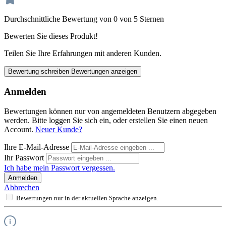
Durchschnittliche Bewertung von 0 von 5 Sternen
Bewerten Sie dieses Produkt!
Teilen Sie Ihre Erfahrungen mit anderen Kunden.
Bewertung schreiben
Bewertungen anzeigen
Anmelden
Bewertungen können nur von angemeldeten Benutzern abgegeben
werden. Bitte loggen Sie sich ein, oder erstellen Sie einen neuen
Account.
Neuer Kunde?
Ihre E-Mail-Adresse
Ihr Passwort
Ich habe mein Passwort vergessen.
Anmelden
Abbrechen
Bewertungen nur in der aktuellen Sprache anzeigen.