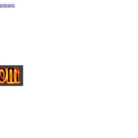
springen