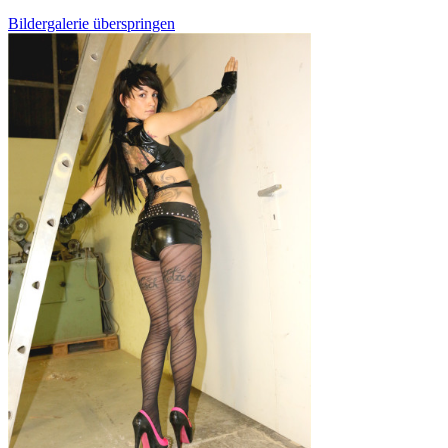
Bildergalerie überspringen