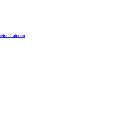
eine Galerien