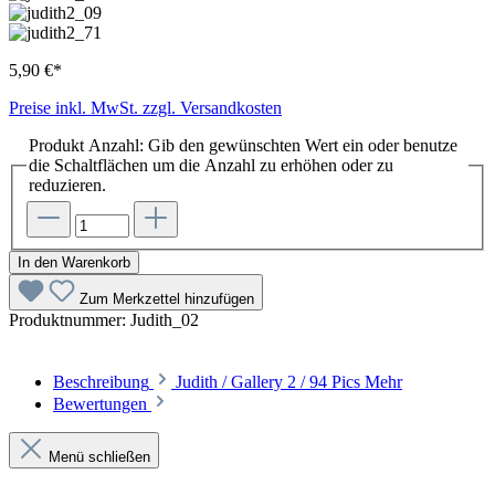
5,90 €*
Preise inkl. MwSt. zzgl. Versandkosten
Produkt Anzahl: Gib den gewünschten Wert ein oder benutze
die Schaltflächen um die Anzahl zu erhöhen oder zu
reduzieren.
In den Warenkorb
Zum Merkzettel hinzufügen
Produktnummer:
Judith_02
Beschreibung
Judith / Gallery 2 / 94 Pics
Mehr
Bewertungen
Menü schließen