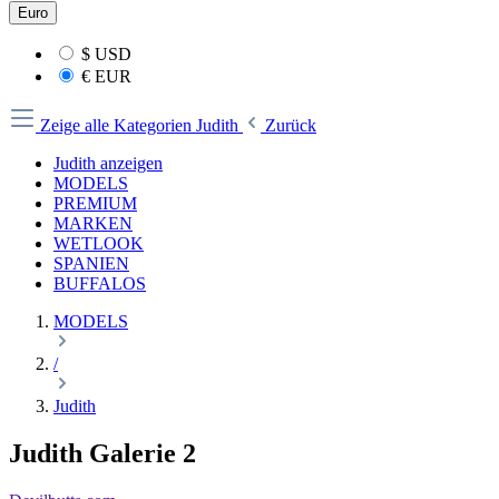
Euro
$
USD
€
EUR
Zeige alle Kategorien
Judith
Zurück
Judith anzeigen
MODELS
PREMIUM
MARKEN
WETLOOK
SPANIEN
BUFFALOS
MODELS
/
Judith
Judith Galerie 2