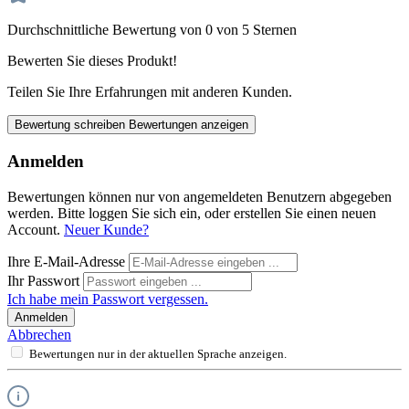
Durchschnittliche Bewertung von 0 von 5 Sternen
Bewerten Sie dieses Produkt!
Teilen Sie Ihre Erfahrungen mit anderen Kunden.
Bewertung schreiben
Bewertungen anzeigen
Anmelden
Bewertungen können nur von angemeldeten Benutzern abgegeben
werden. Bitte loggen Sie sich ein, oder erstellen Sie einen neuen
Account.
Neuer Kunde?
Ihre E-Mail-Adresse
Ihr Passwort
Ich habe mein Passwort vergessen.
Anmelden
Abbrechen
Bewertungen nur in der aktuellen Sprache anzeigen.