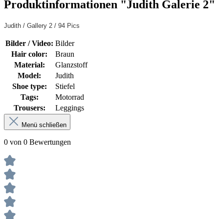
Produktinformationen "Judith Galerie 2"
Judith / Gallery 2 / 94 Pics
Bilder / Video:
Bilder
Hair color:
Braun
Material:
Glanzstoff
Model:
Judith
Shoe type:
Stiefel
Tags:
Motorrad
Trousers:
Leggings
Menü schließen
0 von 0 Bewertungen