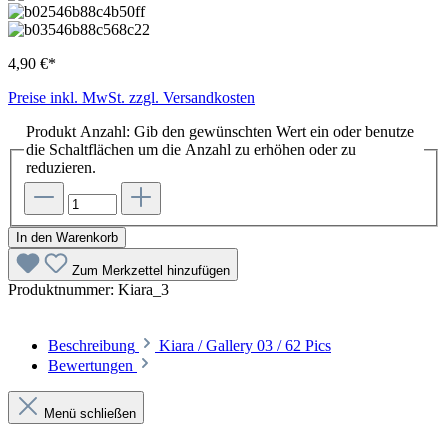
4,90 €*
Preise inkl. MwSt. zzgl. Versandkosten
Produkt Anzahl: Gib den gewünschten Wert ein oder benutze
die Schaltflächen um die Anzahl zu erhöhen oder zu
reduzieren.
In den Warenkorb
Zum Merkzettel hinzufügen
Produktnummer:
Kiara_3
Beschreibung
Kiara / Gallery 03 / 62 Pics
Bewertungen
Menü schließen