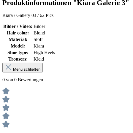
Produktinformationen "Kiara Galerie 3"
Kiara / Gallery 03 / 62 Pics
Bilder / Video:
Bilder
Hair color:
Blond
Material:
Stoff
Model:
Kiara
Shoe type:
High Heels
Trousers:
Kleid
Menü schließen
0 von 0 Bewertungen