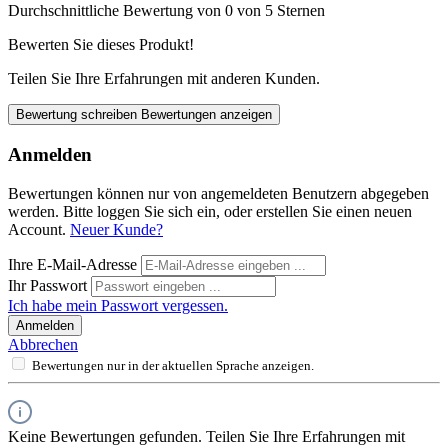
Durchschnittliche Bewertung von 0 von 5 Sternen
Bewerten Sie dieses Produkt!
Teilen Sie Ihre Erfahrungen mit anderen Kunden.
Bewertung schreiben
Bewertungen anzeigen
Anmelden
Bewertungen können nur von angemeldeten Benutzern abgegeben
werden. Bitte loggen Sie sich ein, oder erstellen Sie einen neuen
Account.
Neuer Kunde?
Ihre E-Mail-Adresse
Ihr Passwort
Ich habe mein Passwort vergessen.
Anmelden
Abbrechen
Bewertungen nur in der aktuellen Sprache anzeigen.
Keine Bewertungen gefunden. Teilen Sie Ihre Erfahrungen mit