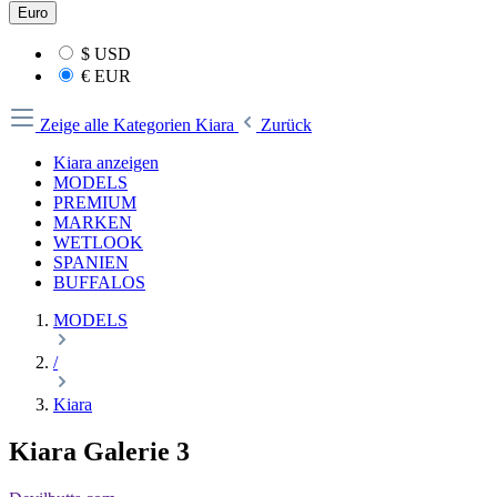
Euro
$
USD
€
EUR
Zeige alle Kategorien
Kiara
Zurück
Kiara anzeigen
MODELS
PREMIUM
MARKEN
WETLOOK
SPANIEN
BUFFALOS
MODELS
/
Kiara
Kiara Galerie 3