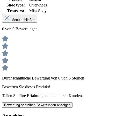
Shoe type:
Overknees
Trousers:
Miss Sixty
Menü schließen
0 von 0 Bewertungen
Durchschnittliche Bewertung von 0 von 5 Sternen
Bewerten Sie dieses Produkt!
Teilen Sie Ihre Erfahrungen mit anderen Kunden.
Bewertung schreiben
Bewertungen anzeigen
Anmelden