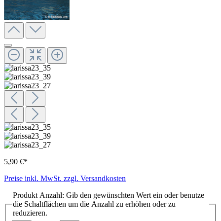
5,90 €*
Preise inkl. MwSt. zzgl. Versandkosten
Produkt Anzahl: Gib den gewünschten Wert ein oder benutze
die Schaltflächen um die Anzahl zu erhöhen oder zu
reduzieren.