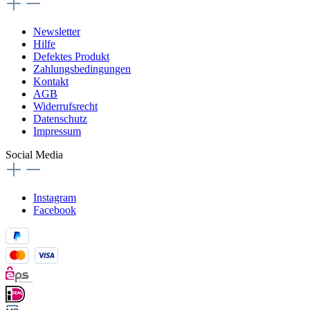
Newsletter
Hilfe
Defektes Produkt
Zahlungsbedingungen
Kontakt
AGB
Widerrufsrecht
Datenschutz
Impressum
Social Media
Instagram
Facebook