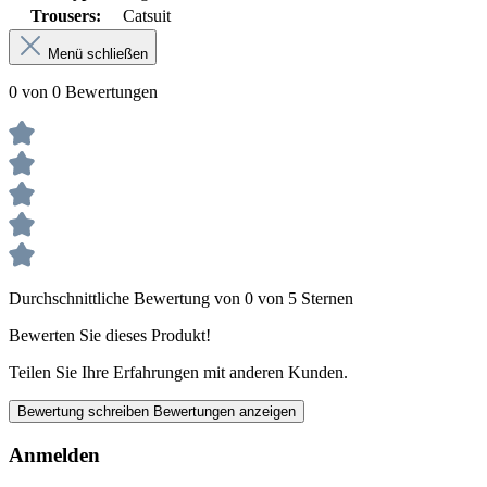
Trousers:
Catsuit
Menü schließen
0 von 0 Bewertungen
Durchschnittliche Bewertung von 0 von 5 Sternen
Bewerten Sie dieses Produkt!
Teilen Sie Ihre Erfahrungen mit anderen Kunden.
Bewertung schreiben
Bewertungen anzeigen
Anmelden