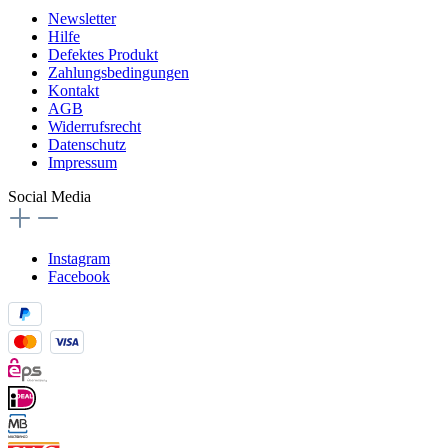
Newsletter
Hilfe
Defektes Produkt
Zahlungsbedingungen
Kontakt
AGB
Widerrufsrecht
Datenschutz
Impressum
Social Media
Instagram
Facebook