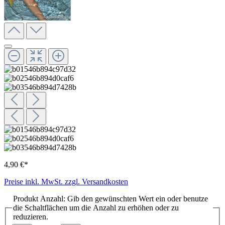
4,90 €*
Preise inkl. MwSt. zzgl. Versandkosten
Produkt Anzahl: Gib den gewünschten Wert ein oder benutze
die Schaltflächen um die Anzahl zu erhöhen oder zu
reduzieren.