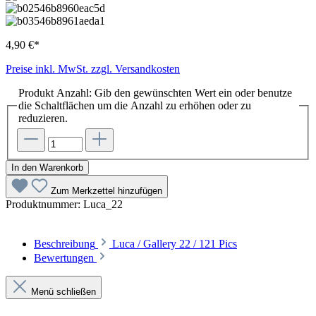
4,90 €*
Preise inkl. MwSt. zzgl. Versandkosten
Produkt Anzahl: Gib den gewünschten Wert ein oder benutze
die Schaltflächen um die Anzahl zu erhöhen oder zu
reduzieren.
In den Warenkorb
Zum Merkzettel hinzufügen
Produktnummer:
Luca_22
Beschreibung
Luca / Gallery 22 / 121 Pics
Bewertungen
Menü schließen