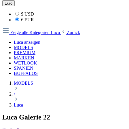
Euro
$
USD
€
EUR
Zeige alle Kategorien
Luca
Zurück
Luca anzeigen
MODELS
PREMIUM
MARKEN
WETLOOK
SPANIEN
BUFFALOS
MODELS
/
Luca
Luca Galerie 22