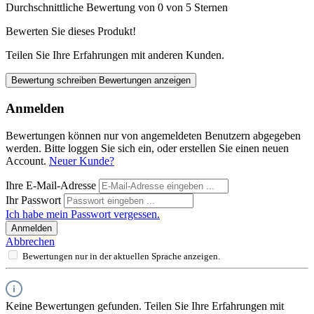
Durchschnittliche Bewertung von 0 von 5 Sternen
Bewerten Sie dieses Produkt!
Teilen Sie Ihre Erfahrungen mit anderen Kunden.
Bewertung schreiben
Bewertungen anzeigen
Anmelden
Bewertungen können nur von angemeldeten Benutzern abgegeben
werden. Bitte loggen Sie sich ein, oder erstellen Sie einen neuen
Account.
Neuer Kunde?
Ihre E-Mail-Adresse
Ihr Passwort
Ich habe mein Passwort vergessen.
Anmelden
Abbrechen
Bewertungen nur in der aktuellen Sprache anzeigen.
Keine Bewertungen gefunden. Teilen Sie Ihre Erfahrungen mit