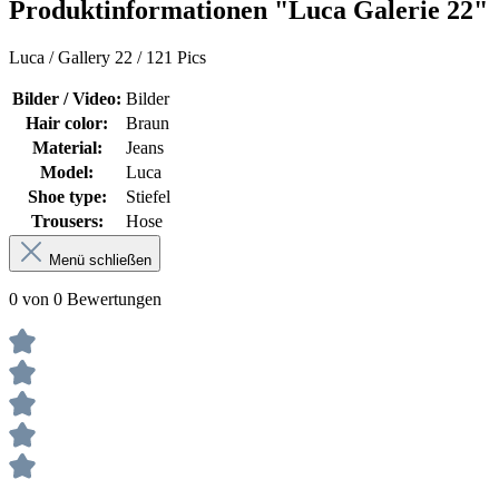
Produktinformationen "Luca Galerie 22"
Luca / Gallery 22 / 121 Pics
Bilder / Video:
Bilder
Hair color:
Braun
Material:
Jeans
Model:
Luca
Shoe type:
Stiefel
Trousers:
Hose
Menü schließen
0 von 0 Bewertungen