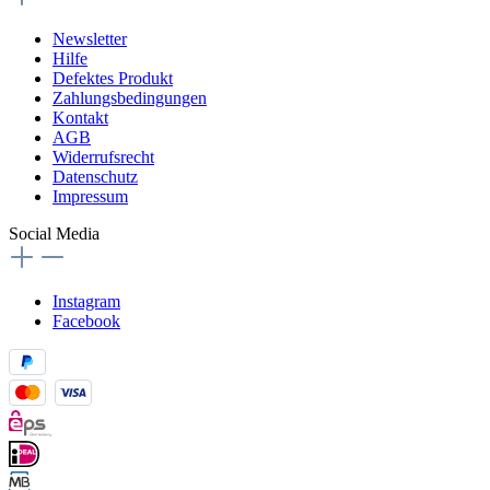
Newsletter
Hilfe
Defektes Produkt
Zahlungsbedingungen
Kontakt
AGB
Widerrufsrecht
Datenschutz
Impressum
Social Media
Instagram
Facebook