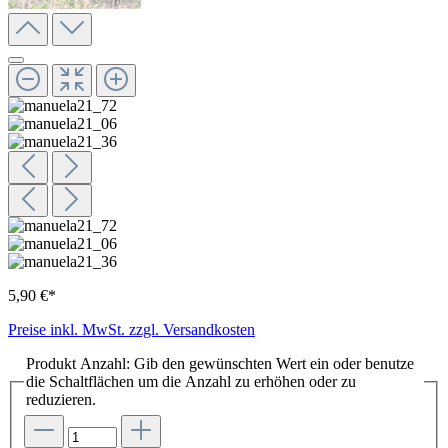
5,90 €*
Preise inkl. MwSt. zzgl. Versandkosten
Produkt Anzahl: Gib den gewünschten Wert ein oder benutze
die Schaltflächen um die Anzahl zu erhöhen oder zu
reduzieren.