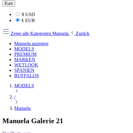
Euro
$
USD
€
EUR
Zeige alle Kategorien
Manuela
Zurück
Manuela anzeigen
MODELS
PREMIUM
MARKEN
WETLOOK
SPANIEN
BUFFALOS
MODELS
/
Manuela
Manuela Galerie 21