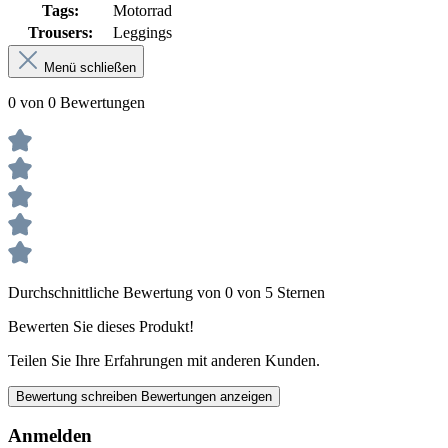
Tags:
Motorrad
Trousers:
Leggings
Menü schließen
0 von 0 Bewertungen
Durchschnittliche Bewertung von 0 von 5 Sternen
Bewerten Sie dieses Produkt!
Teilen Sie Ihre Erfahrungen mit anderen Kunden.
Bewertung schreiben
Bewertungen anzeigen
Anmelden