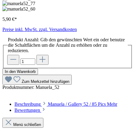
5,90 €*
Preise inkl. MwSt. zzgl. Versandkosten
Produkt Anzahl: Gib den gewünschten Wert ein oder benutze
die Schaltflächen um die Anzahl zu erhöhen oder zu
reduzieren.
In den Warenkorb
Zum Merkzettel hinzufügen
Produktnummer:
Manuela_52
Beschreibung
Manuela / Gallery 52 / 85 Pics
Mehr
Bewertungen
Menü schließen