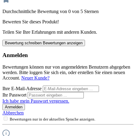
Durchschnittliche Bewertung von 0 von 5 Sternen
Bewerten Sie dieses Produkt!
Teilen Sie Ihre Erfahrungen mit anderen Kunden.
Bewertung schreiben
Bewertungen anzeigen
Anmelden
Bewertungen können nur von angemeldeten Benutzern abgegeben
werden. Bitte loggen Sie sich ein, oder erstellen Sie einen neuen
Account.
Neuer Kunde?
Ihre E-Mail-Adresse
Ihr Passwort
Ich habe mein Passwort vergessen.
Anmelden
Abbrechen
Bewertungen nur in der aktuellen Sprache anzeigen.