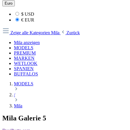
Euro
$
USD
€
EUR
Zeige alle Kategorien
Mila
Zurück
Mila anzeigen
MODELS
PREMIUM
MARKEN
WETLOOK
SPANIEN
BUFFALOS
MODELS
/
Mila
Mila Galerie 5