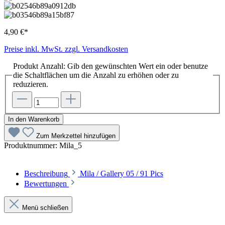
4,90 €*
Preise inkl. MwSt. zzgl. Versandkosten
Produkt Anzahl: Gib den gewünschten Wert ein oder benutze
die Schaltflächen um die Anzahl zu erhöhen oder zu
reduzieren.
In den Warenkorb
Zum Merkzettel hinzufügen
Produktnummer:
Mila_5
Beschreibung
Mila / Gallery 05 / 91 Pics
Bewertungen
Menü schließen