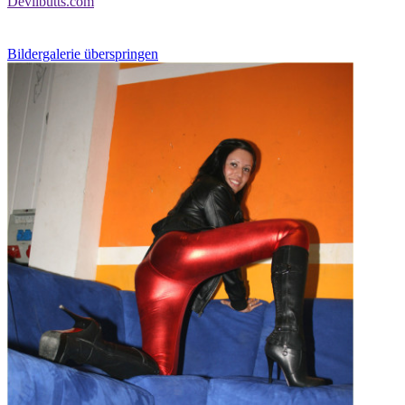
Devilbutts.com
Bildergalerie überspringen