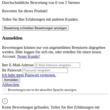
Durchschnittliche Bewertung von 0 von 5 Sternen
Bewerten Sie dieses Produkt!
Teilen Sie Ihre Erfahrungen mit anderen Kunden.
Bewertung schreiben
Bewertungen anzeigen
Anmelden
Bewertungen können nur von angemeldeten Benutzern abgegeben
werden. Bitte loggen Sie sich ein, oder erstellen Sie einen neuen
Account.
Neuer Kunde?
Ihre E-Mail-Adresse
Ihr Passwort
Ich habe mein Passwort vergessen.
Anmelden
Abbrechen
Bewertungen nur in der aktuellen Sprache anzeigen.
Keine Bewertungen gefunden. Teilen Sie Ihre Erfahrungen mit