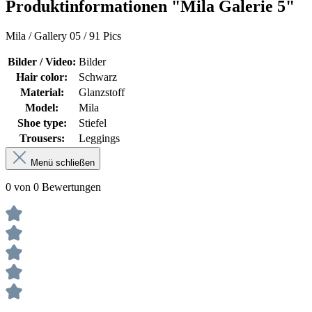
Produktinformationen "Mila Galerie 5"
Mila / Gallery 05 / 91 Pics
Bilder / Video:
Bilder
Hair color:
Schwarz
Material:
Glanzstoff
Model:
Mila
Shoe type:
Stiefel
Trousers:
Leggings
Menü schließen
0 von 0 Bewertungen