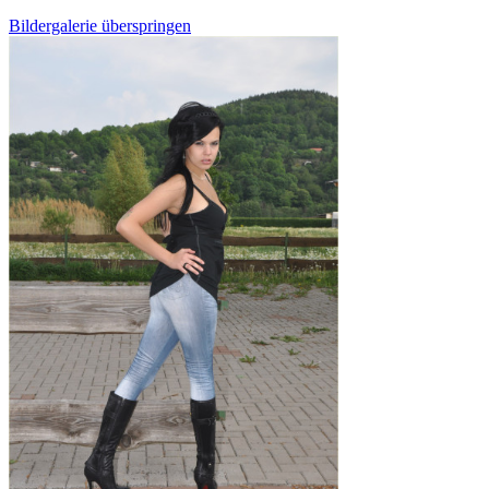
Bildergalerie überspringen