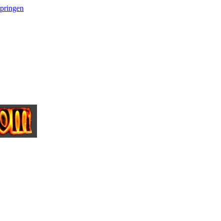
springen