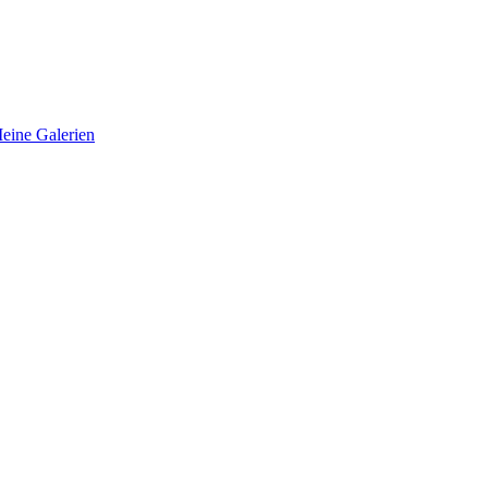
eine Galerien