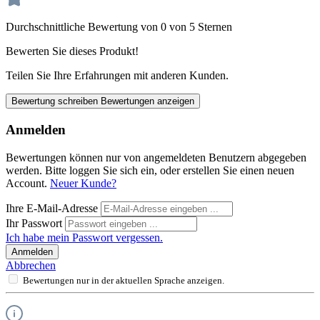
Durchschnittliche Bewertung von 0 von 5 Sternen
Bewerten Sie dieses Produkt!
Teilen Sie Ihre Erfahrungen mit anderen Kunden.
Bewertung schreiben
Bewertungen anzeigen
Anmelden
Bewertungen können nur von angemeldeten Benutzern abgegeben
werden. Bitte loggen Sie sich ein, oder erstellen Sie einen neuen
Account.
Neuer Kunde?
Ihre E-Mail-Adresse
Ihr Passwort
Ich habe mein Passwort vergessen.
Anmelden
Abbrechen
Bewertungen nur in der aktuellen Sprache anzeigen.