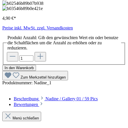
4,90 €*
Preise inkl. MwSt. zzgl. Versandkosten
Produkt Anzahl: Gib den gewünschten Wert ein oder benutze
die Schaltflächen um die Anzahl zu erhöhen oder zu
reduzieren.
In den Warenkorb
Zum Merkzettel hinzufügen
Produktnummer:
Nadine_1
Beschreibung
Nadine / Gallery 01 / 59 Pics
Bewertungen
Menü schließen