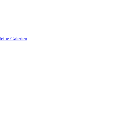
eine Galerien