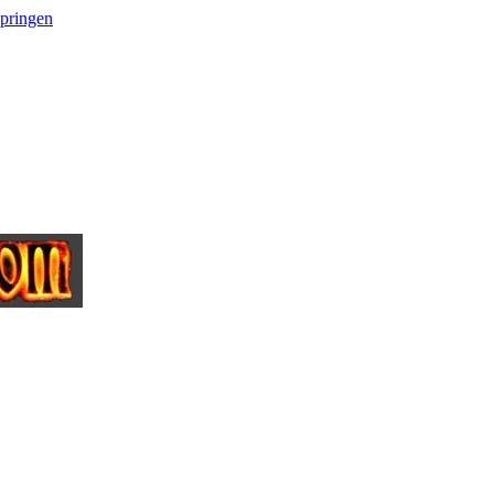
springen