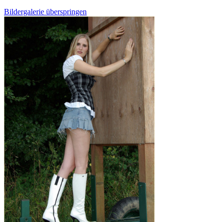
Bildergalerie überspringen