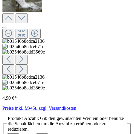
4,90 €*
Preise inkl. MwSt. zzgl. Versandkosten
Produkt Anzahl: Gib den gewünschten Wert ein oder benutze
die Schaltflächen um die Anzahl zu erhöhen oder zu
reduzieren.