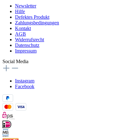
Newsletter
Hilfe
Defektes Produkt
Zahlungsbedingungen
Kontakt
AGB
Widerrufsrecht
Datenschutz
Impressum
Social Media
Instagram
Facebook