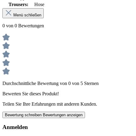
Trousers:
Hose
Menü schließen
0 von 0 Bewertungen
Durchschnittliche Bewertung von 0 von 5 Sternen
Bewerten Sie dieses Produkt!
Teilen Sie Ihre Erfahrungen mit anderen Kunden.
Bewertung schreiben
Bewertungen anzeigen
Anmelden