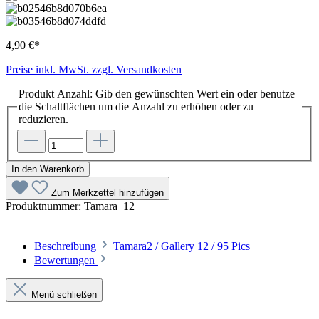
4,90 €*
Preise inkl. MwSt. zzgl. Versandkosten
Produkt Anzahl: Gib den gewünschten Wert ein oder benutze
die Schaltflächen um die Anzahl zu erhöhen oder zu
reduzieren.
In den Warenkorb
Zum Merkzettel hinzufügen
Produktnummer:
Tamara_12
Beschreibung
Tamara2 / Gallery 12 / 95 Pics
Bewertungen
Menü schließen