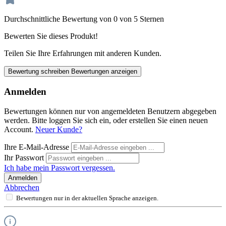
Durchschnittliche Bewertung von 0 von 5 Sternen
Bewerten Sie dieses Produkt!
Teilen Sie Ihre Erfahrungen mit anderen Kunden.
Bewertung schreiben
Bewertungen anzeigen
Anmelden
Bewertungen können nur von angemeldeten Benutzern abgegeben
werden. Bitte loggen Sie sich ein, oder erstellen Sie einen neuen
Account.
Neuer Kunde?
Ihre E-Mail-Adresse
Ihr Passwort
Ich habe mein Passwort vergessen.
Anmelden
Abbrechen
Bewertungen nur in der aktuellen Sprache anzeigen.