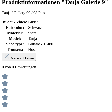
Produktinformationen "Tanja Galerie 9"
Tanja / Gallery 09 / 98 Pics
Bilder / Video:
Bilder
Hair color:
Schwarz
Material:
Stoff
Model:
Tanja
Shoe type:
Buffalo - 11480
Trousers:
Hose
Menü schließen
0 von 0 Bewertungen