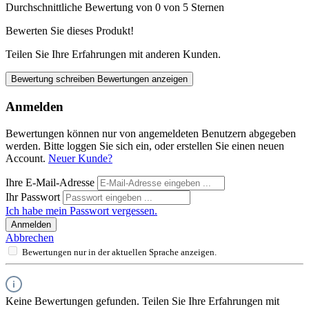
Durchschnittliche Bewertung von 0 von 5 Sternen
Bewerten Sie dieses Produkt!
Teilen Sie Ihre Erfahrungen mit anderen Kunden.
Bewertung schreiben
Bewertungen anzeigen
Anmelden
Bewertungen können nur von angemeldeten Benutzern abgegeben
werden. Bitte loggen Sie sich ein, oder erstellen Sie einen neuen
Account.
Neuer Kunde?
Ihre E-Mail-Adresse
Ihr Passwort
Ich habe mein Passwort vergessen.
Anmelden
Abbrechen
Bewertungen nur in der aktuellen Sprache anzeigen.
Keine Bewertungen gefunden. Teilen Sie Ihre Erfahrungen mit