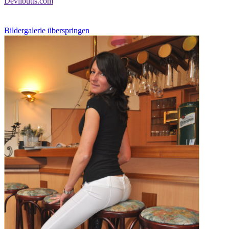
Devilbutts.com
Bildergalerie überspringen