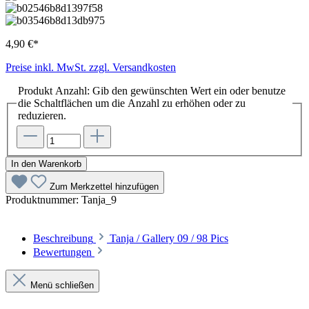
4,90 €*
Preise inkl. MwSt. zzgl. Versandkosten
Produkt Anzahl: Gib den gewünschten Wert ein oder benutze
die Schaltflächen um die Anzahl zu erhöhen oder zu
reduzieren.
In den Warenkorb
Zum Merkzettel hinzufügen
Produktnummer:
Tanja_9
Beschreibung
Tanja / Gallery 09 / 98 Pics
Bewertungen
Menü schließen