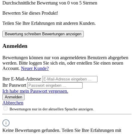
Durchschnittliche Bewertung von 0 von 5 Sternen
Bewerten Sie dieses Produkt!
Teilen Sie Ihre Erfahrungen mit anderen Kunden.
Bewertung schreiben
Bewertungen anzeigen
Anmelden
Bewertungen können nur von angemeldeten Benutzern abgegeben
werden. Bitte loggen Sie sich ein, oder erstellen Sie einen neuen
Account.
Neuer Kunde?
Ihre E-Mail-Adresse
Ihr Passwort
Ich habe mein Passwort vergessen.
Anmelden
Abbrechen
Bewertungen nur in der aktuellen Sprache anzeigen.
Keine Bewertungen gefunden. Teilen Sie Ihre Erfahrungen mit