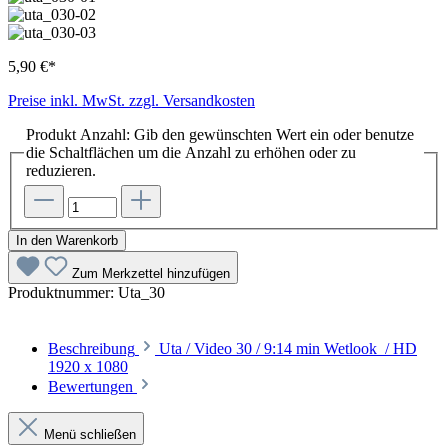
5,90 €*
Preise inkl. MwSt. zzgl. Versandkosten
Produkt Anzahl: Gib den gewünschten Wert ein oder benutze
die Schaltflächen um die Anzahl zu erhöhen oder zu
reduzieren.
In den Warenkorb
Zum Merkzettel hinzufügen
Produktnummer:
Uta_30
Beschreibung
Uta / Video 30 / 9:14 min Wetlook / HD
1920 x 1080
Bewertungen
Menü schließen