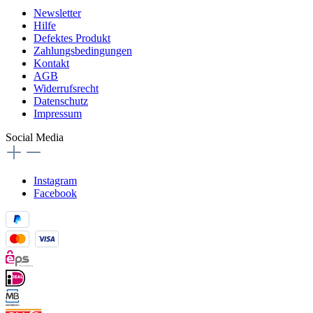
Newsletter
Hilfe
Defektes Produkt
Zahlungsbedingungen
Kontakt
AGB
Widerrufsrecht
Datenschutz
Impressum
Social Media
Instagram
Facebook