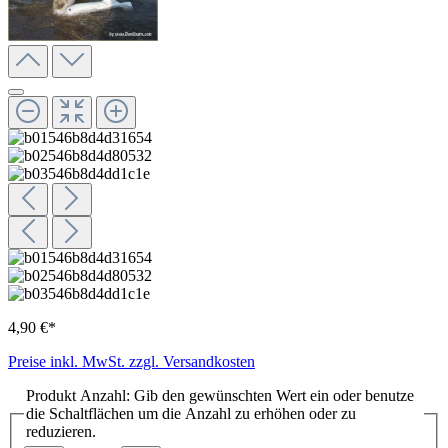
4,90 €*
Preise inkl. MwSt. zzgl. Versandkosten
Produkt Anzahl: Gib den gewünschten Wert ein oder benutze
die Schaltflächen um die Anzahl zu erhöhen oder zu
reduzieren.