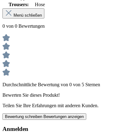
Trousers:
Hose
Menü schließen
0 von 0 Bewertungen
Durchschnittliche Bewertung von 0 von 5 Sternen
Bewerten Sie dieses Produkt!
Teilen Sie Ihre Erfahrungen mit anderen Kunden.
Bewertung schreiben
Bewertungen anzeigen
Anmelden