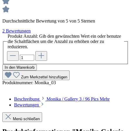
Durchschnittliche Bewertung von 5 von 5 Sternen
2 Bewertungen
Produkt Anzahl: Gib den gewünschten Wert ein oder benutze
die Schaltflächen um die Anzahl zu erhöhen oder zu
reduzieren.
In den Warenkorb
Zum Merkzettel hinzufügen
Produktnummer:
Monika_03
Beschreibung
Monika / Gallery 3 / 96 Pics
Mehr
Bewertungen
Menü schließen