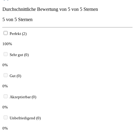
Durchschnittliche Bewertung von 5 von 5 Sternen
5 von 5 Sternen
Perfekt (2)
100%
Sehr gut (0)
0%
Gut (0)
0%
Akzeptierbar (0)
0%
Unbefriedigend (0)
0%