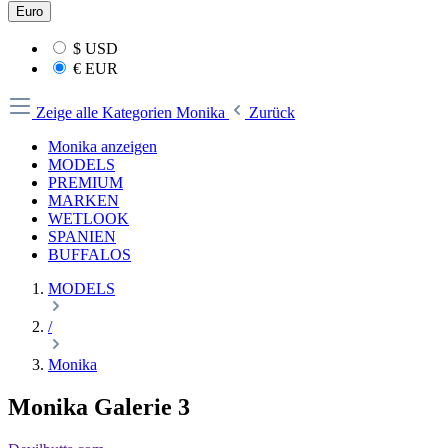
Euro
$
USD
€
EUR
Zeige alle Kategorien
Monika
Zurück
Monika anzeigen
MODELS
PREMIUM
MARKEN
WETLOOK
SPANIEN
BUFFALOS
MODELS
/
Monika
Monika Galerie 3