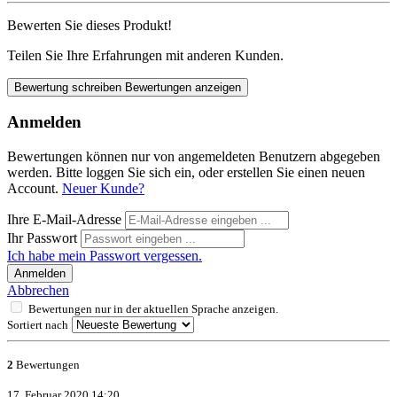
Bewerten Sie dieses Produkt!
Teilen Sie Ihre Erfahrungen mit anderen Kunden.
Bewertung schreiben
Bewertungen anzeigen
Anmelden
Bewertungen können nur von angemeldeten Benutzern abgegeben
werden. Bitte loggen Sie sich ein, oder erstellen Sie einen neuen
Account.
Neuer Kunde?
Ihre E-Mail-Adresse
Ihr Passwort
Ich habe mein Passwort vergessen.
Anmelden
Abbrechen
Bewertungen nur in der aktuellen Sprache anzeigen.
Sortiert nach
2
Bewertungen
17. Februar 2020 14:20