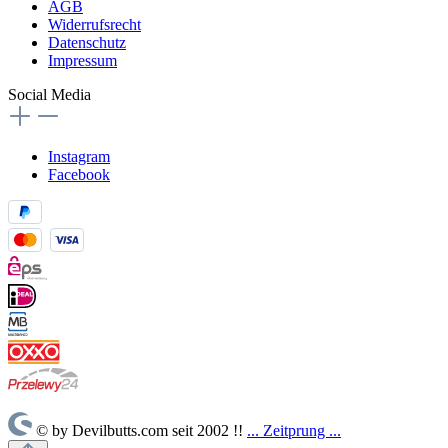
AGB
Widerrufsrecht
Datenschutz
Impressum
Social Media
Instagram
Facebook
© by Devilbutts.com seit 2002 !!
... Zeitprung ...