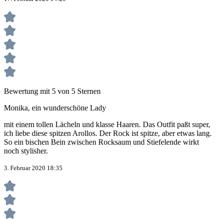
Bewertung mit 5 von 5 Sternen
Monika, ein wunderschöne Lady
mit einem tollen Lächeln und klasse Haaren. Das Outfit paßt super,
ich liebe diese spitzen Arollos. Der Rock ist spitze, aber etwas lang.
So ein bischen Bein zwischen Rocksaum und Stiefelende wirkt
noch stylisher.
3. Februar 2020 18:35