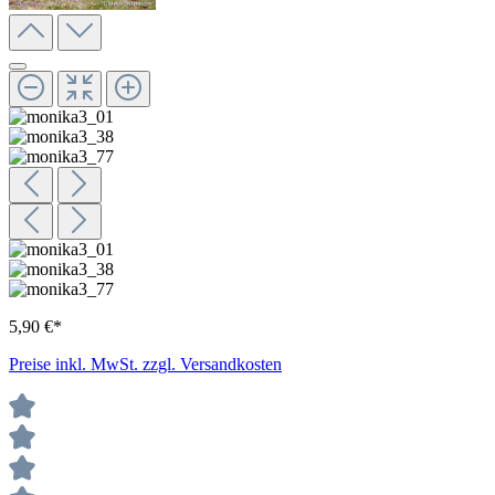
5,90 €*
Preise inkl. MwSt. zzgl. Versandkosten