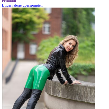
Premium
Bildergalerie überspringen