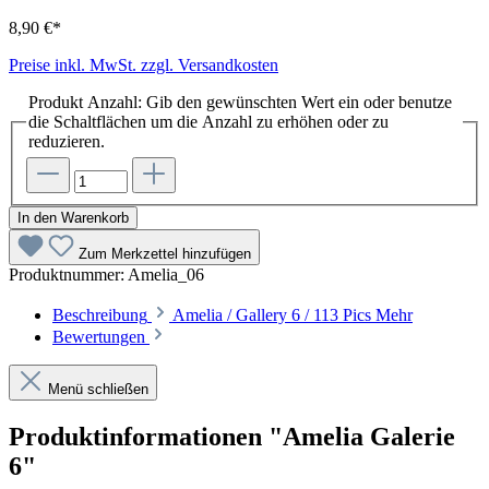
8,90 €*
Preise inkl. MwSt. zzgl. Versandkosten
Produkt Anzahl: Gib den gewünschten Wert ein oder benutze
die Schaltflächen um die Anzahl zu erhöhen oder zu
reduzieren.
In den Warenkorb
Zum Merkzettel hinzufügen
Produktnummer:
Amelia_06
Beschreibung
Amelia / Gallery 6 / 113 Pics
Mehr
Bewertungen
Menü schließen
Produktinformationen "Amelia Galerie
6"