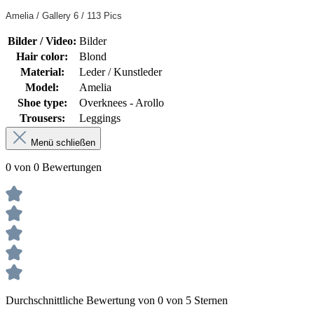
Amelia / Gallery 6 / 113 Pics
Bilder / Video:
Bilder
Hair color:
Blond
Material:
Leder / Kunstleder
Model:
Amelia
Shoe type:
Overknees - Arollo
Trousers:
Leggings
Menü schließen
0 von 0 Bewertungen
Durchschnittliche Bewertung von 0 von 5 Sternen