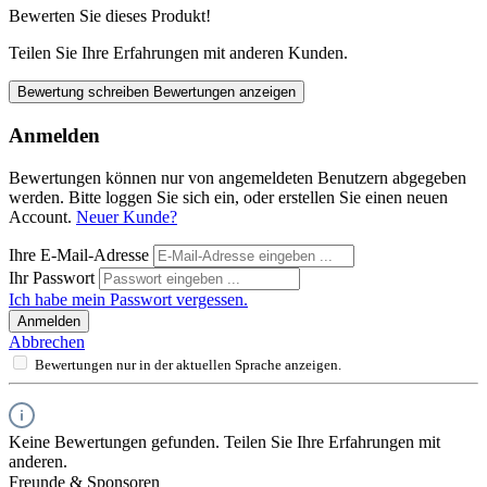
Bewerten Sie dieses Produkt!
Teilen Sie Ihre Erfahrungen mit anderen Kunden.
Bewertung schreiben
Bewertungen anzeigen
Anmelden
Bewertungen können nur von angemeldeten Benutzern abgegeben
werden. Bitte loggen Sie sich ein, oder erstellen Sie einen neuen
Account.
Neuer Kunde?
Ihre E-Mail-Adresse
Ihr Passwort
Ich habe mein Passwort vergessen.
Anmelden
Abbrechen
Bewertungen nur in der aktuellen Sprache anzeigen.
Keine Bewertungen gefunden. Teilen Sie Ihre Erfahrungen mit
anderen.
Freunde & Sponsoren