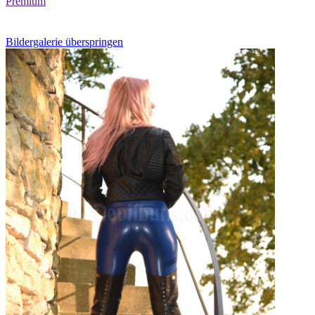
Premium
Bildergalerie überspringen