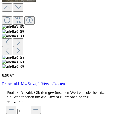
8,90 €*
Preise inkl. MwSt. zzgl. Versandkosten
Produkt Anzahl: Gib den gewünschten Wert ein oder benutze
die Schaltflächen um die Anzahl zu erhöhen oder zu
reduzieren.