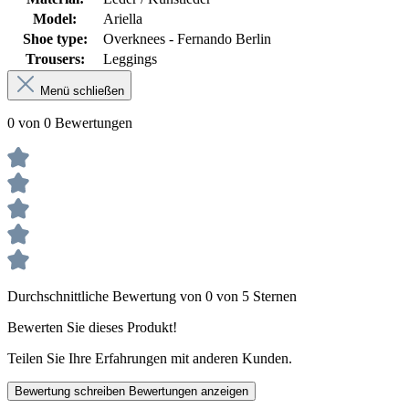
Model:
Ariella
Shoe type:
Overknees - Fernando Berlin
Trousers:
Leggings
Menü schließen
0 von 0 Bewertungen
Durchschnittliche Bewertung von 0 von 5 Sternen
Bewerten Sie dieses Produkt!
Teilen Sie Ihre Erfahrungen mit anderen Kunden.
Bewertung schreiben
Bewertungen anzeigen