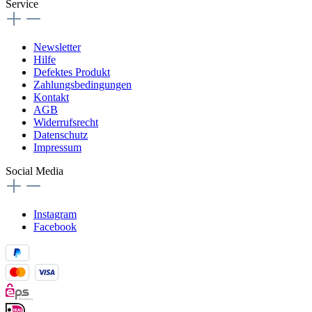
Service
Newsletter
Hilfe
Defektes Produkt
Zahlungsbedingungen
Kontakt
AGB
Widerrufsrecht
Datenschutz
Impressum
Social Media
Instagram
Facebook