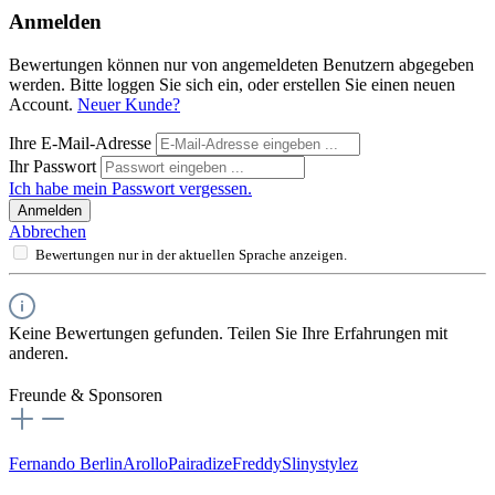
Anmelden
Bewertungen können nur von angemeldeten Benutzern abgegeben
werden. Bitte loggen Sie sich ein, oder erstellen Sie einen neuen
Account.
Neuer Kunde?
Ihre E-Mail-Adresse
Ihr Passwort
Ich habe mein Passwort vergessen.
Anmelden
Abbrechen
Bewertungen nur in der aktuellen Sprache anzeigen.
Keine Bewertungen gefunden. Teilen Sie Ihre Erfahrungen mit
anderen.
Freunde & Sponsoren
Fernando Berlin
Arollo
Pairadize
Freddy
Slinystylez