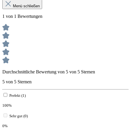
Menü schließen
1 von 1 Bewertungen
Durchschnittliche Bewertung von 5 von 5 Sternen
5 von 5 Sternen
Perfekt (1)
100%
Sehr gut (0)
0%