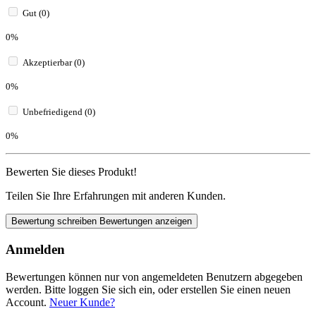
Gut (0)
0%
Akzeptierbar (0)
0%
Unbefriedigend (0)
0%
Bewerten Sie dieses Produkt!
Teilen Sie Ihre Erfahrungen mit anderen Kunden.
Bewertung schreiben
Bewertungen anzeigen
Anmelden
Bewertungen können nur von angemeldeten Benutzern abgegeben
werden. Bitte loggen Sie sich ein, oder erstellen Sie einen neuen
Account.
Neuer Kunde?