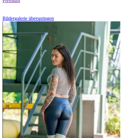
Premium
Bildergalerie überspringen