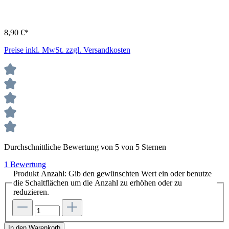
8,90 €*
Preise inkl. MwSt. zzgl. Versandkosten
Durchschnittliche Bewertung von 5 von 5 Sternen
1 Bewertung
Produkt Anzahl: Gib den gewünschten Wert ein oder benutze
die Schaltflächen um die Anzahl zu erhöhen oder zu
reduzieren.
In den Warenkorb