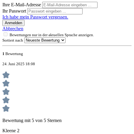
Ihre E-Mail-Adresse
Ihr Passwort
Ich habe mein Passwort vergessen.
Anmelden
Abbrechen
Bewertungen nur in der aktuellen Sprache anzeigen.
Sortiert nach
1
Bewertung
24. Juni 2025 18:08
Bewertung mit 5 von 5 Sternen
Kleene 2