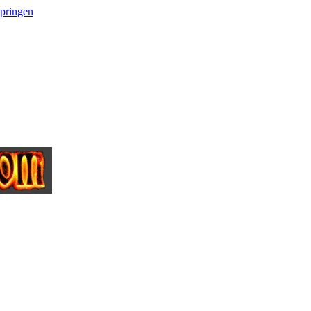
springen