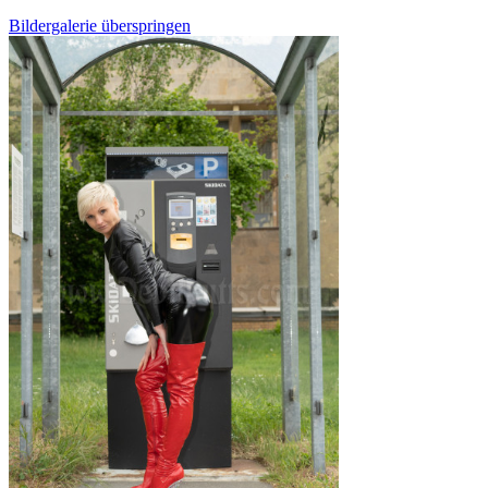
Bildergalerie überspringen