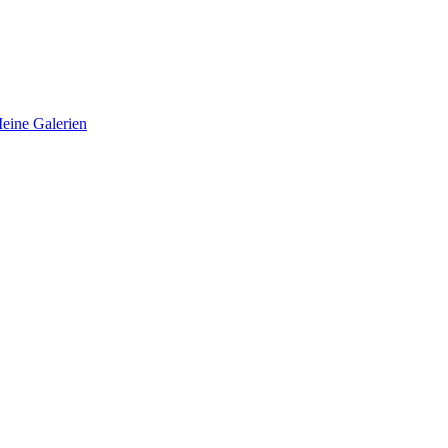
eine Galerien