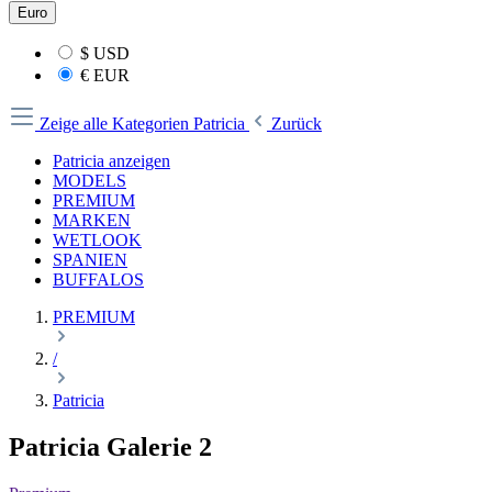
Euro
$
USD
€
EUR
Zeige alle Kategorien
Patricia
Zurück
Patricia anzeigen
MODELS
PREMIUM
MARKEN
WETLOOK
SPANIEN
BUFFALOS
PREMIUM
/
Patricia
Patricia Galerie 2