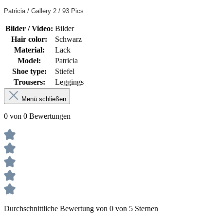
Patricia / Gallery 2 / 93 Pics
Bilder / Video:
Bilder
Hair color:
Schwarz
Material:
Lack
Model:
Patricia
Shoe type:
Stiefel
Trousers:
Leggings
Menü schließen
0 von 0 Bewertungen
Durchschnittliche Bewertung von 0 von 5 Sternen