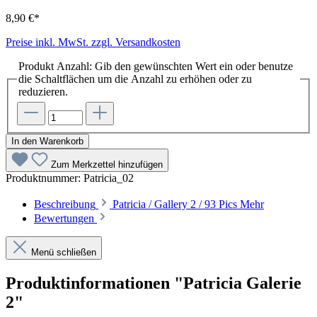
8,90 €*
Preise inkl. MwSt. zzgl. Versandkosten
Produkt Anzahl: Gib den gewünschten Wert ein oder benutze
die Schaltflächen um die Anzahl zu erhöhen oder zu
reduzieren.
In den Warenkorb
Zum Merkzettel hinzufügen
Produktnummer:
Patricia_02
Beschreibung
Patricia / Gallery 2 / 93 Pics
Mehr
Bewertungen
Menü schließen
Produktinformationen "Patricia Galerie
2"