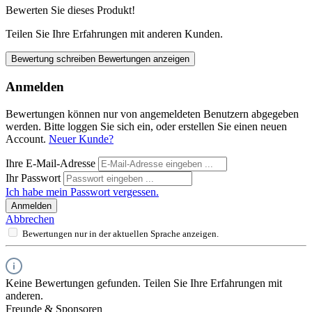
Bewerten Sie dieses Produkt!
Teilen Sie Ihre Erfahrungen mit anderen Kunden.
Bewertung schreiben
Bewertungen anzeigen
Anmelden
Bewertungen können nur von angemeldeten Benutzern abgegeben
werden. Bitte loggen Sie sich ein, oder erstellen Sie einen neuen
Account.
Neuer Kunde?
Ihre E-Mail-Adresse
Ihr Passwort
Ich habe mein Passwort vergessen.
Anmelden
Abbrechen
Bewertungen nur in der aktuellen Sprache anzeigen.
Keine Bewertungen gefunden. Teilen Sie Ihre Erfahrungen mit
anderen.
Freunde & Sponsoren