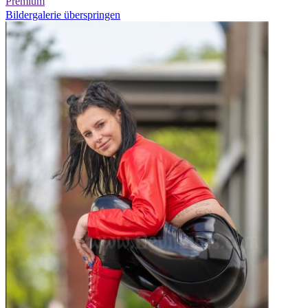
Premium
Bildergalerie überspringen