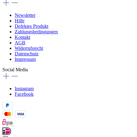
Newsletter
Hilfe
Defektes Produkt
Zahlungsbedingungen
Kontakt
AGB
Widerrufsrecht
Datenschutz
Impressum
Social Media
Instagram
Facebook