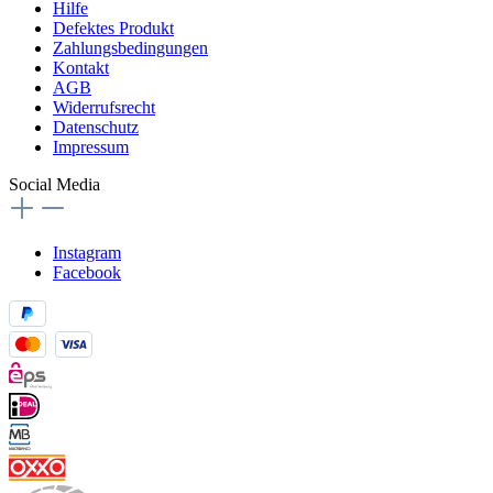
Hilfe
Defektes Produkt
Zahlungsbedingungen
Kontakt
AGB
Widerrufsrecht
Datenschutz
Impressum
Social Media
Instagram
Facebook