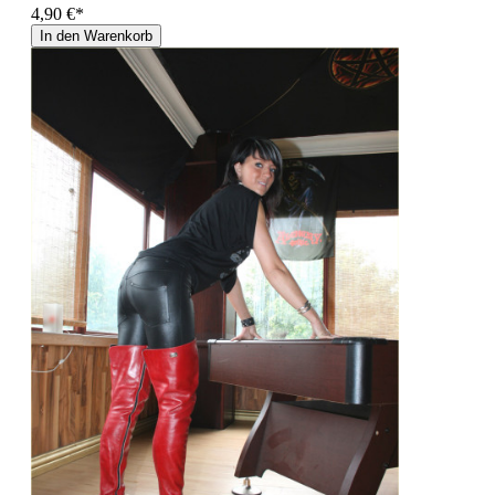
4,90 €*
In den Warenkorb