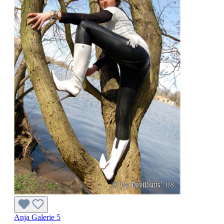
Anja Galerie 5