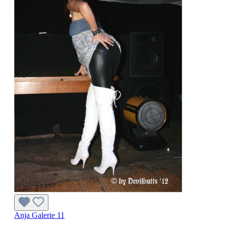
Anja Galerie 11