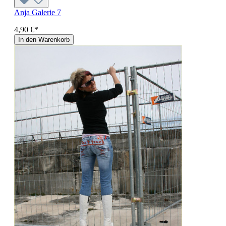
Anja Galerie 7
4,90 €*
In den Warenkorb