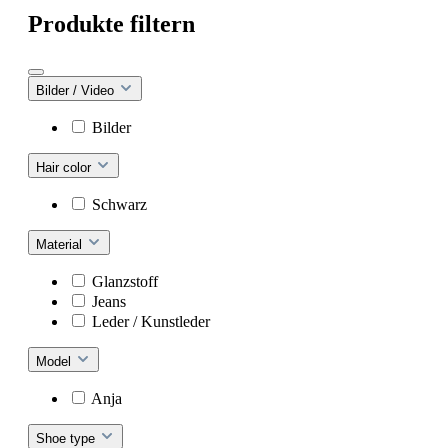
Produkte filtern
Bilder / Video
Bilder
Hair color
Schwarz
Material
Glanzstoff
Jeans
Leder / Kunstleder
Model
Anja
Shoe type