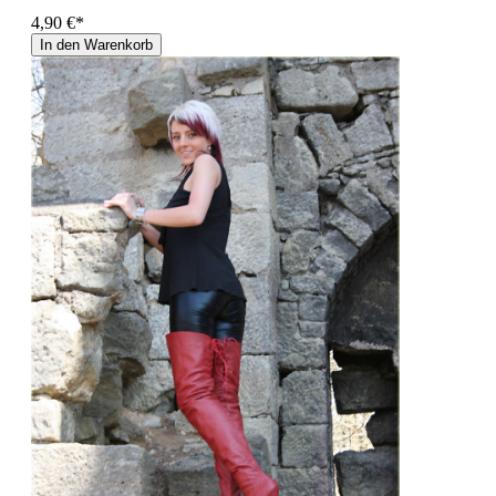
4,90 €*
In den Warenkorb