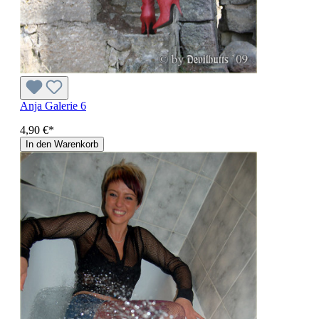
Anja Galerie 6
4,90 €*
In den Warenkorb