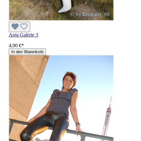
Anja Galerie 3
4,90 €*
In den Warenkorb