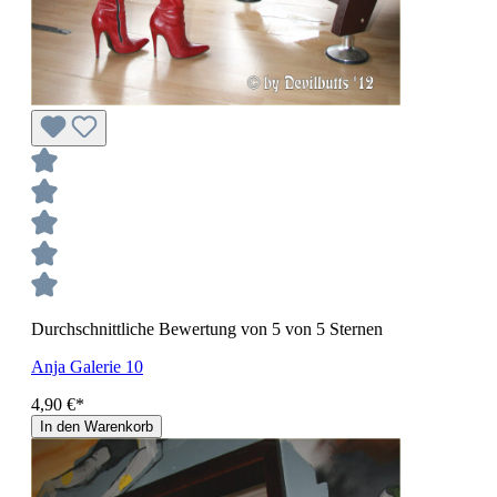
Durchschnittliche Bewertung von 5 von 5 Sternen
Anja Galerie 10
4,90 €*
In den Warenkorb