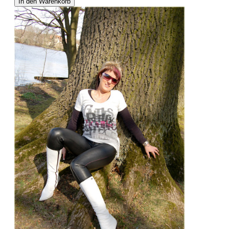
In den Warenkorb