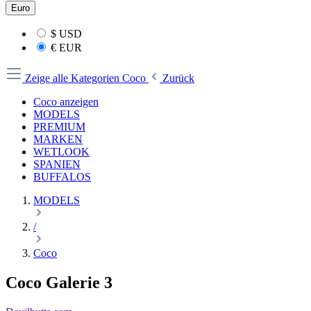
Euro
$
USD
€
EUR
Zeige alle Kategorien
Coco
Zurück
Coco anzeigen
MODELS
PREMIUM
MARKEN
WETLOOK
SPANIEN
BUFFALOS
MODELS
/
Coco
Coco Galerie 3