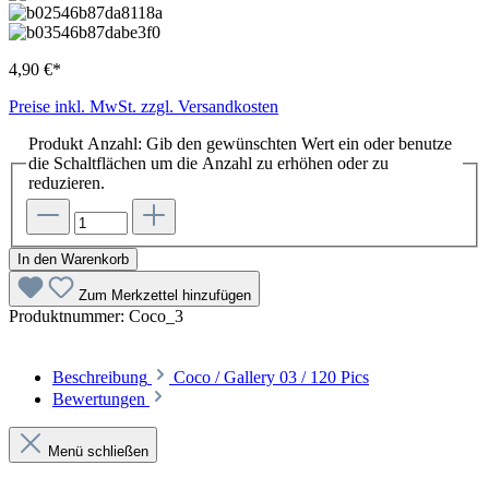
4,90 €*
Preise inkl. MwSt. zzgl. Versandkosten
Produkt Anzahl: Gib den gewünschten Wert ein oder benutze
die Schaltflächen um die Anzahl zu erhöhen oder zu
reduzieren.
In den Warenkorb
Zum Merkzettel hinzufügen
Produktnummer:
Coco_3
Beschreibung
Coco / Gallery 03 / 120 Pics
Bewertungen
Menü schließen