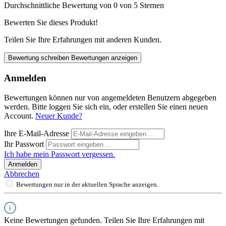
Durchschnittliche Bewertung von 0 von 5 Sternen
Bewerten Sie dieses Produkt!
Teilen Sie Ihre Erfahrungen mit anderen Kunden.
Bewertung schreiben
Bewertungen anzeigen
Anmelden
Bewertungen können nur von angemeldeten Benutzern abgegeben
werden. Bitte loggen Sie sich ein, oder erstellen Sie einen neuen
Account.
Neuer Kunde?
Ihre E-Mail-Adresse
Ihr Passwort
Ich habe mein Passwort vergessen.
Anmelden
Abbrechen
Bewertungen nur in der aktuellen Sprache anzeigen.
Keine Bewertungen gefunden. Teilen Sie Ihre Erfahrungen mit