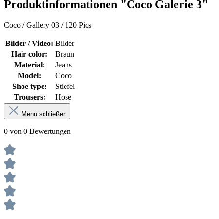
Produktinformationen "Coco Galerie 3"
Coco / Gallery 03 / 120 Pics
Bilder / Video:
Bilder
Hair color:
Braun
Material:
Jeans
Model:
Coco
Shoe type:
Stiefel
Trousers:
Hose
Menü schließen
0 von 0 Bewertungen