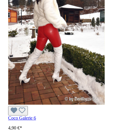
Coco Galerie 6
4,90 €*