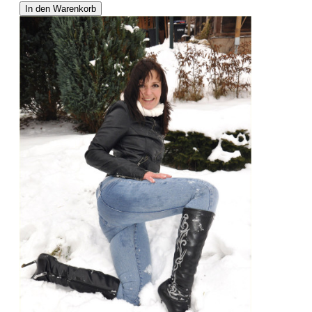
In den Warenkorb