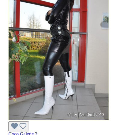
Coco Galerie 2