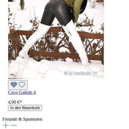
Coco Galerie 4
4,90 €*
In den Warenkorb
Freunde & Sponsoren