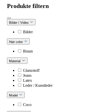
Produkte filtern
Bilder / Video
Bilder
Hair color
Braun
Material
Glanzstoff
Jeans
Latex
Leder / Kunstleder
Model
Coco