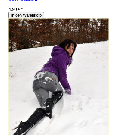
4,90 €*
In den Warenkorb