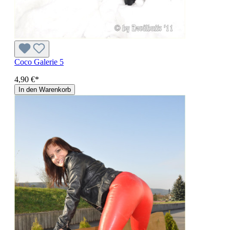
Coco Galerie 5
4,90 €*
In den Warenkorb