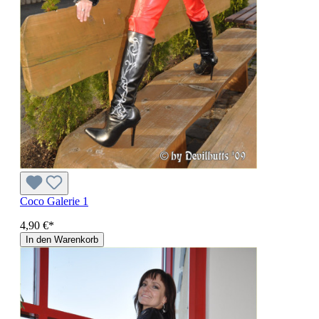
Coco Galerie 1
4,90 €*
In den Warenkorb