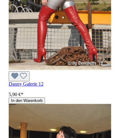
Danny Galerie 12
5,90 €*
In den Warenkorb