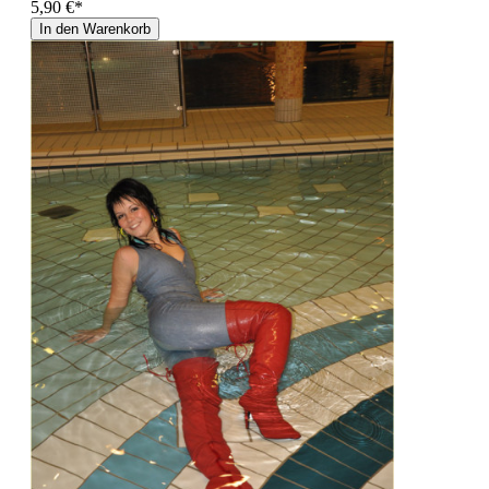
5,90 €*
In den Warenkorb