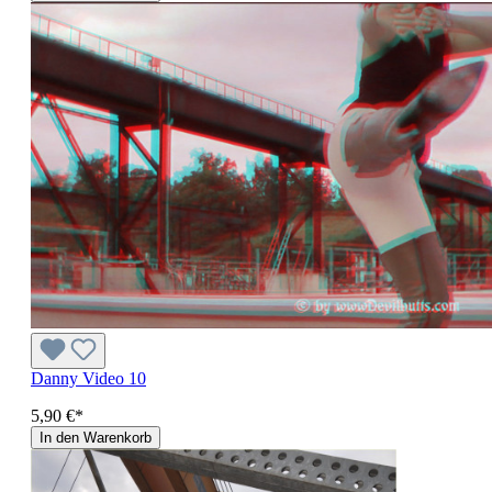
Danny Video 10
5,90 €*
In den Warenkorb