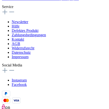
Service
Newsletter
Hilfe
Defektes Produkt
Zahlungsbedingungen
Kontakt
AGB
Widerrufsrecht
Datenschutz
Impressum
Social Media
Instagram
Facebook