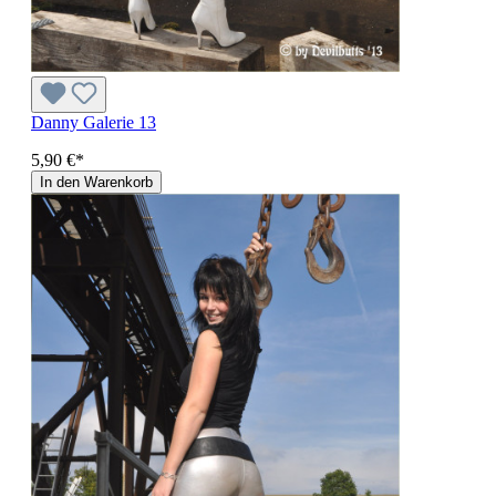
Danny Galerie 13
5,90 €*
In den Warenkorb