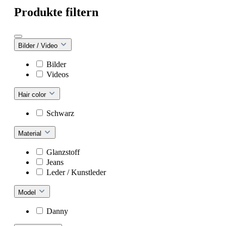
Produkte filtern
Bilder / Video
Bilder
Videos
Hair color
Schwarz
Material
Glanzstoff
Jeans
Leder / Kunstleder
Model
Danny