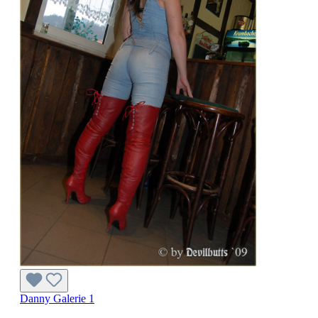
Danny Galerie 1