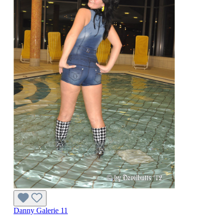
Danny Galerie 11