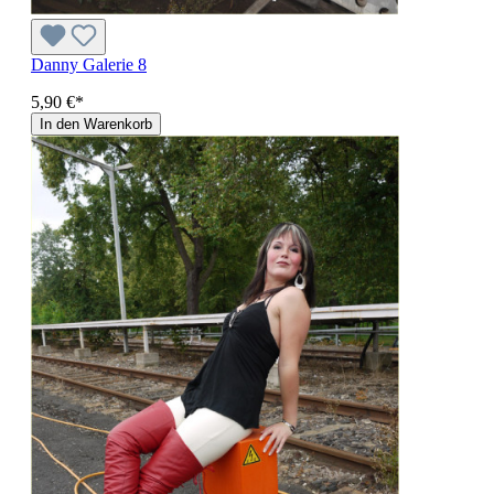
Danny Galerie 8
5,90 €*
In den Warenkorb