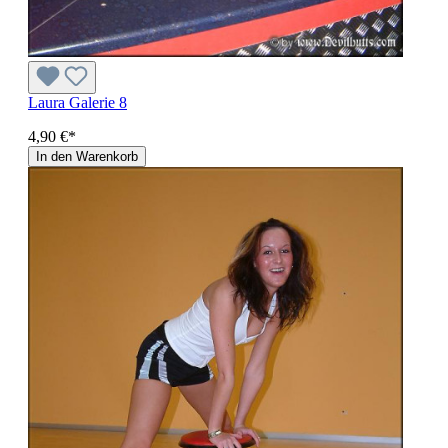
Laura Galerie 8
4,90 €*
In den Warenkorb