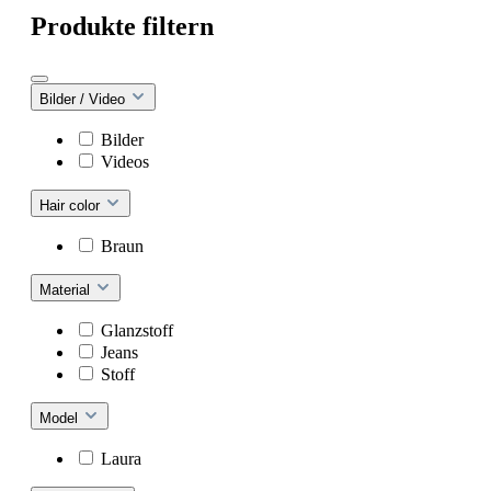
Produkte filtern
Bilder / Video
Bilder
Videos
Hair color
Braun
Material
Glanzstoff
Jeans
Stoff
Model
Laura