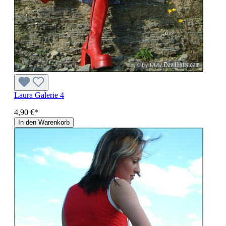
Laura Galerie 4
4,90 €*
In den Warenkorb