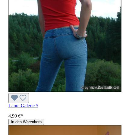
Laura Galerie 5
4,90 €*
In den Warenkorb