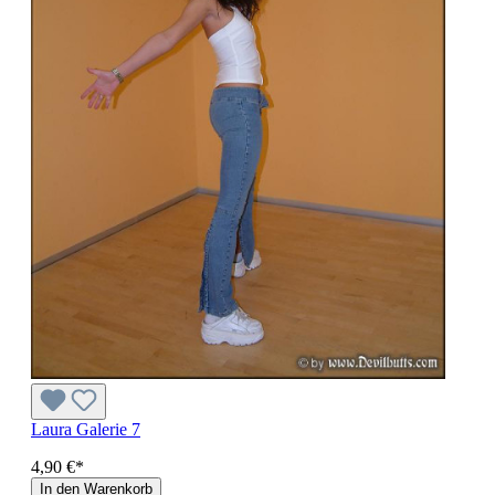
Laura Galerie 7
4,90 €*
In den Warenkorb