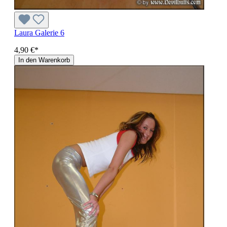
Laura Galerie 6
4,90 €*
In den Warenkorb