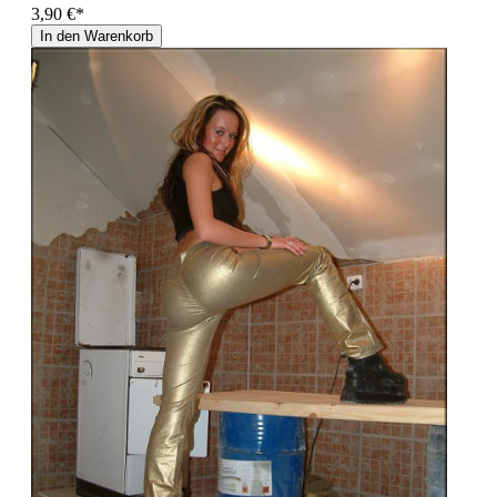
3,90 €*
In den Warenkorb