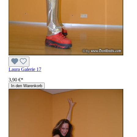
Laura Galerie 17
3,90 €*
In den Warenkorb