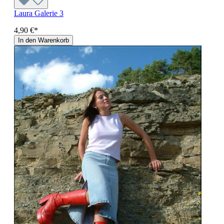
Laura Galerie 3
4,90 €*
In den Warenkorb