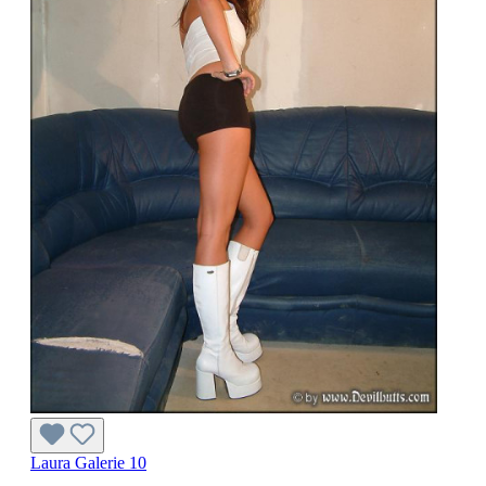
Laura Galerie 10