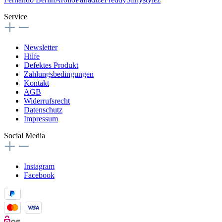
Service
Newsletter
Hilfe
Defektes Produkt
Zahlungsbedingungen
Kontakt
AGB
Widerrufsrecht
Datenschutz
Impressum
Social Media
Instagram
Facebook