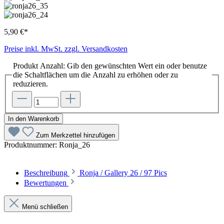
5,90 €*
Preise inkl. MwSt. zzgl. Versandkosten
Produkt Anzahl: Gib den gewünschten Wert ein oder benutze
die Schaltflächen um die Anzahl zu erhöhen oder zu
reduzieren.
In den Warenkorb
Zum Merkzettel hinzufügen
Produktnummer:
Ronja_26
Beschreibung
Ronja / Gallery 26 / 97 Pics
Bewertungen
Menü schließen