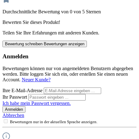
Durchschnittliche Bewertung von 0 von 5 Sternen
Bewerten Sie dieses Produkt!
Teilen Sie Ihre Erfahrungen mit anderen Kunden.
Bewertung schreiben
Bewertungen anzeigen
Anmelden
Bewertungen können nur von angemeldeten Benutzern abgegeben
werden. Bitte loggen Sie sich ein, oder erstellen Sie einen neuen
Account.
Neuer Kunde?
Ihre E-Mail-Adresse
Ihr Passwort
Ich habe mein Passwort vergessen.
Anmelden
Abbrechen
Bewertungen nur in der aktuellen Sprache anzeigen.