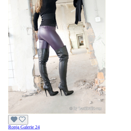
Ronja Galerie 24