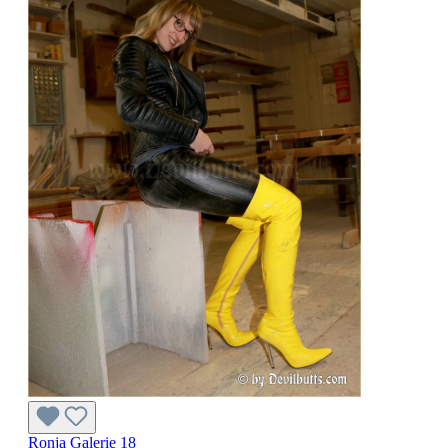
Ronja Galerie 18