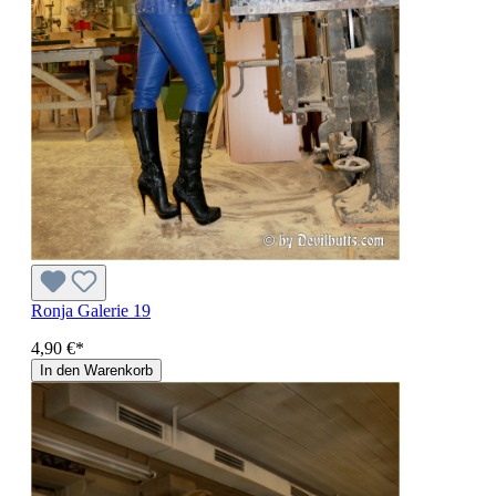
Ronja Galerie 19
4,90 €*
In den Warenkorb