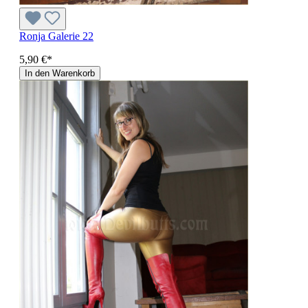
Ronja Galerie 22
5,90 €*
In den Warenkorb