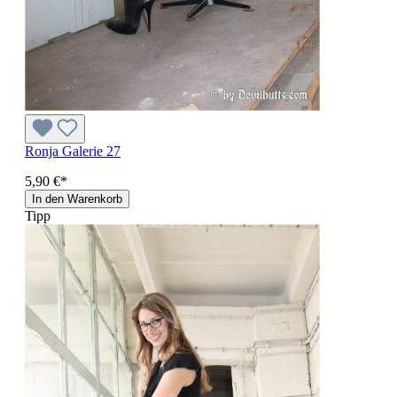
Ronja Galerie 27
5,90 €*
In den Warenkorb
Tipp