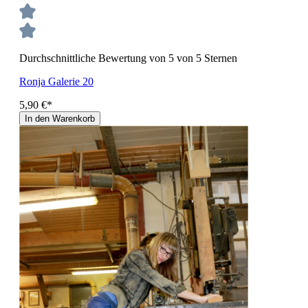
Durchschnittliche Bewertung von 5 von 5 Sternen
Ronja Galerie 20
5,90 €*
In den Warenkorb