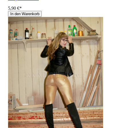
5,90 €*
In den Warenkorb