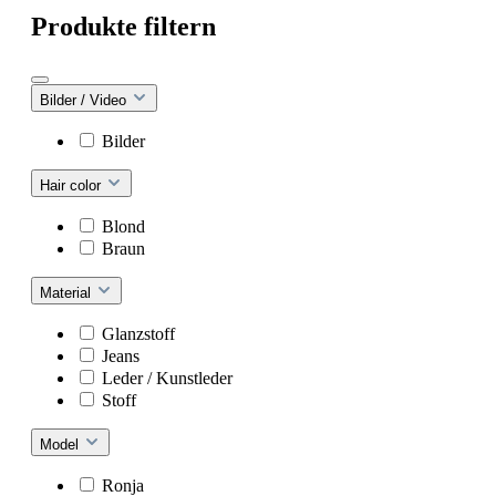
Produkte filtern
Bilder / Video
Bilder
Hair color
Blond
Braun
Material
Glanzstoff
Jeans
Leder / Kunstleder
Stoff
Model
Ronja