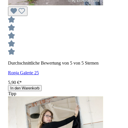
Durchschnittliche Bewertung von 5 von 5 Sternen
Ronja Galerie 25
5,90 €*
In den Warenkorb
Tipp