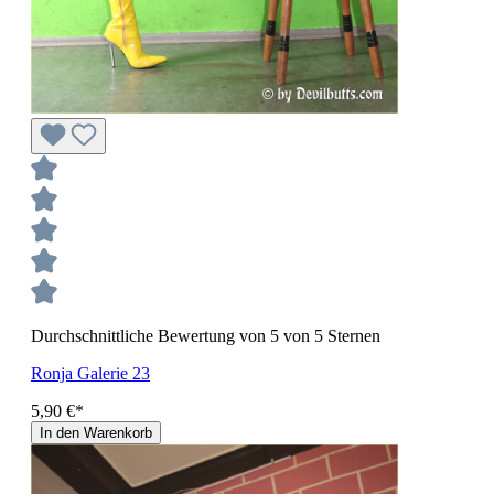
Durchschnittliche Bewertung von 5 von 5 Sternen
Ronja Galerie 23
5,90 €*
In den Warenkorb