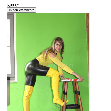
5,90 €*
In den Warenkorb