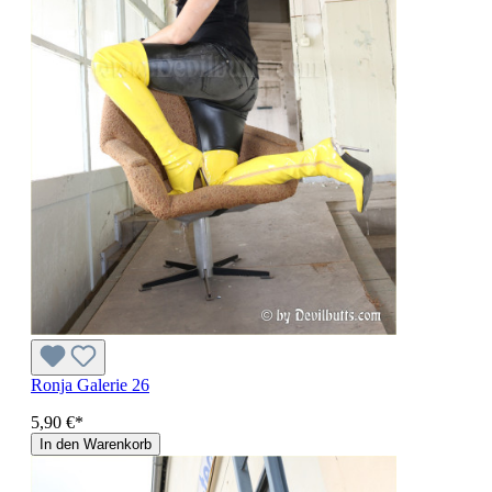
Ronja Galerie 26
5,90 €*
In den Warenkorb