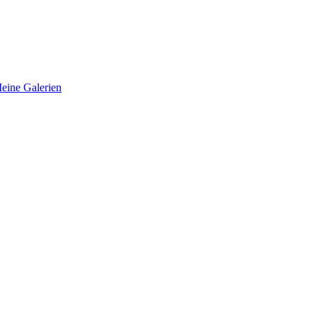
eine Galerien