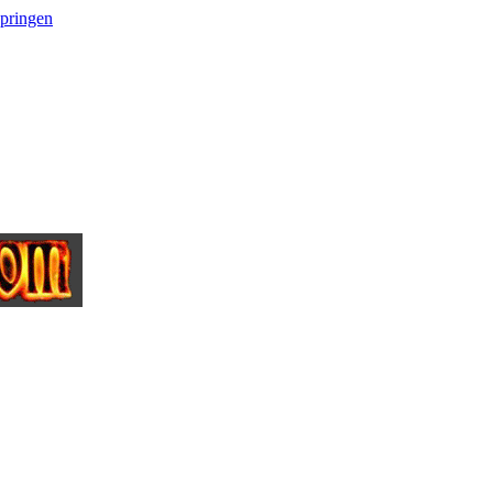
springen