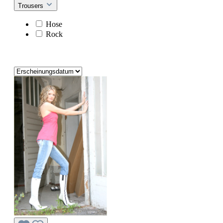
Trousers
Hose
Rock