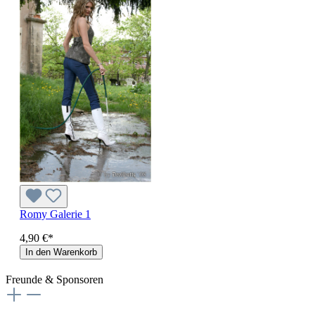
Romy Galerie 1
4,90 €*
In den Warenkorb
Freunde & Sponsoren